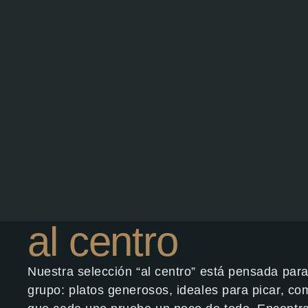
al centro
Nuestra selección “al centro” está pensada para
grupo: platos generosos, ideales para picar, com