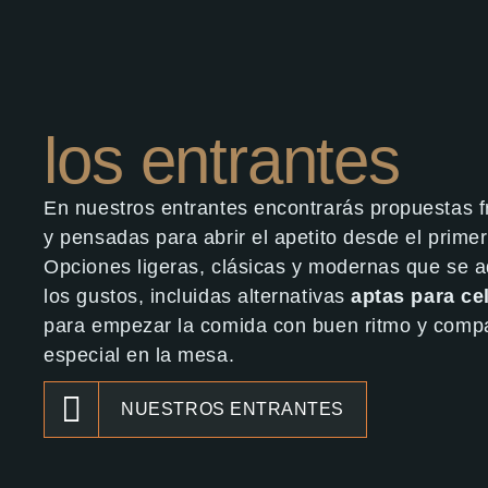
los entrantes
En nuestros entrantes encontrarás propuestas f
y pensadas para abrir el apetito desde el prime
Opciones ligeras, clásicas y modernas que se 
los gustos, incluidas alternativas
aptas para ce
para empezar la comida con buen ritmo y comp
especial en la mesa.
NUESTROS ENTRANTES