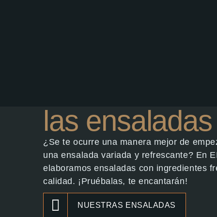
las ensaladas
¿Se te ocurre una manera mejor de empe
una ensalada variada y refrescante? E
elaboramos ensaladas con ingredientes fr
calidad. ¡Pruébalas, te encantarán!
NUESTRAS ENSALADAS