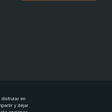
 disfrutar en
partir y dejar