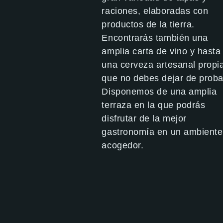
raciones, elaboradas con
productos de la tierra.
Encontrarás también una
amplia carta de vino y hasta
una cerveza artesanal propi
que no debes dejar de proba
Disponemos de una amplia
terraza en la que podrás
disfrutar de la mejor
gastronomía en un ambiente
acogedor.